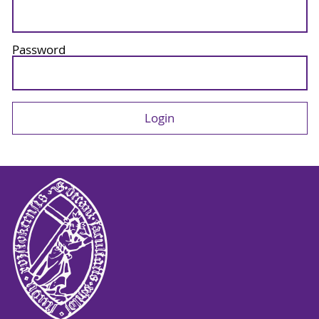
Password