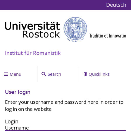
Deutsch
Institut für Romanistik
Menu
Search
Quicklinks
User login
Enter your username and password here in order to
log in on the website
Login
Username