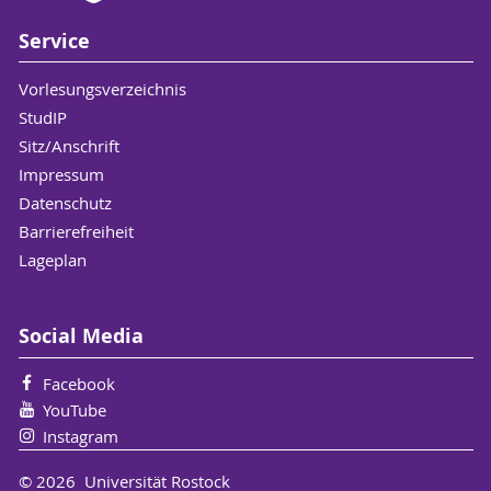
Service
Vorlesungsverzeichnis
StudIP
Sitz/Anschrift
Impressum
Datenschutz
Barrierefreiheit
Lageplan
Social Media
Facebook
YouTube
Instagram
© 2026 Universität Rostock