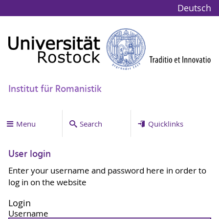
Deutsch
Institut für Romanistik
Menu
Search
Quicklinks
User login
Enter your username and password here in order to
log in on the website
Login
Username