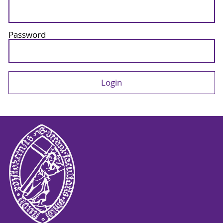
Password