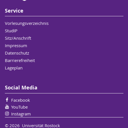
Service
Vorlesungsverzeichnis
StudIP
Sitz/Anschrift
Impressum
Datenschutz
Barrierefreiheit
Lageplan
Social Media
Facebook
YouTube
Instagram
© 2026 Universität Rostock