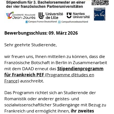
Bewerbungsschluss: 09. März 2026
Sehr geehrte Studierende,
wir freuen uns, Ihnen mitteilen zu können, dass die
Französische Botschaft in Berlin in Zusammenarbeit
Stipendienprogramm
mit dem DAAD erneut das
für Frankreich PEF
(Programme d’études en
France)
ausschreibt.
Das Programm richtet sich an Studierende der
Romanistik oder anderer geistes- und
sozialwissenschaftlicher Studiengänge mit Bezug zu
ihr zweites
Frankreich und ermöglicht ihnen,