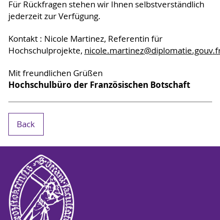
Für Rückfragen stehen wir Ihnen selbstverständlich
jederzeit zur Verfügung.
Kontakt : Nicole Martinez, Referentin für
Hochschulprojekte,
nicole.martinez
@diplomatie.gouv
.f
Mit freundlichen Grüßen
Hochschulbüro der Französischen Botschaft
Back