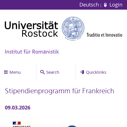
Deutsch
Login
Institut für Romanistik
Menu
Search
Quicklinks
Stipendienprogramm für Frankreich
09.03.2026