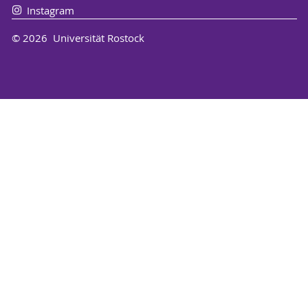
Instagram
© 2026 Universität Rostock