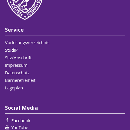
Service
Vorlesungsverzeichnis
StudIP
Sitz/Anschrift
Impressum
Datenschutz
Barrierefreiheit
Lageplan
Social Media
Facebook
YouTube