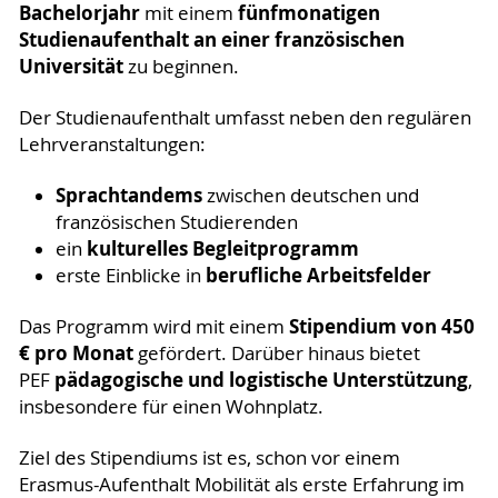
Bachelorjahr
fünfmonatigen
mit einem
Studienaufenthalt an einer französischen
Universität
zu beginnen.
Der Studienaufenthalt umfasst neben den regulären
Lehrveranstaltungen:
Sprachtandems
zwischen deutschen und
französischen Studierenden
kulturelles Begleitprogramm
ein
berufliche Arbeitsfelder
erste Einblicke in
Stipendium von 450
Das Programm wird mit einem
€ pro Monat
gefördert. Darüber hinaus bietet
pädagogische und logistische Unterstützung
PEF
,
insbesondere für einen Wohnplatz.
Ziel des Stipendiums ist es, schon vor einem
Erasmus-Aufenthalt Mobilität als erste Erfahrung im