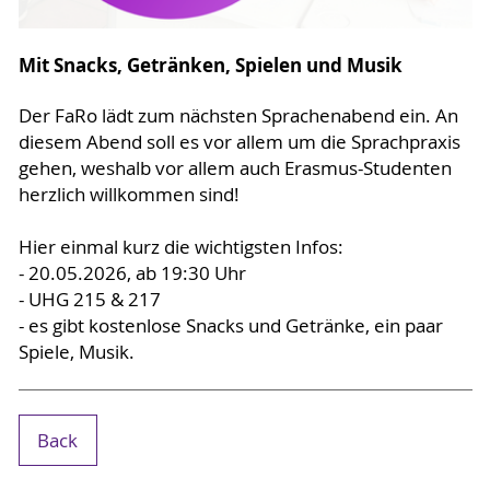
Mit Snacks, Getränken, Spielen und Musik
Der FaRo lädt zum nächsten Sprachenabend ein. An
diesem Abend soll es vor allem um die Sprachpraxis
gehen, weshalb vor allem auch Erasmus-Studenten
herzlich willkommen sind!
Hier einmal kurz die wichtigsten Infos:
- 20.05.2026, ab 19:30 Uhr
- UHG 215 & 217
- es gibt kostenlose Snacks und Getränke, ein paar
Spiele, Musik.
Back