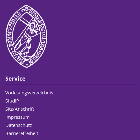
Service
Vorlesungsverzeichnis
StudIP
Sitz/Anschrift
Impressum
Datenschutz
Barrierefreiheit