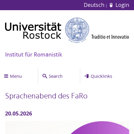
Deutsch
Login
Institut für Romanistik
Menu
Search
Quicklinks
Sprachenabend des FaRo
20.05.2026