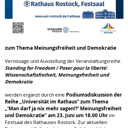
zum Thema Meinungsfreiheit und Demokratie
Vernissage und Ausstellung der Veranstaltungsreihe
Standing for Freedom / Poser pour la liberté:
Wissenschaftsfreiheit, Meinungsfreiheit und
Demokratie
Podiumsdiskussion der
werden ergänzt durch eine
Reihe „Universität im Rathaus“ zum Thema
„‘Man darf ja nix mehr sagen!?‘ Meinungsfreiheit
und Demokratie“ am 23. Juni um 18.00 Uhr
im
Festsaal des Rathauses Rostock. Zur aktuellen