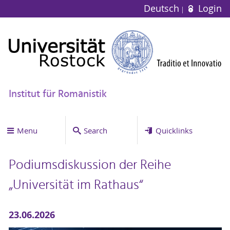
Deutsch
Login
Institut für Romanistik
Menu
Search
Quicklinks
Podiumsdiskussion der Reihe
„Universität im Rathaus“
23.06.2026