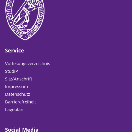
Service
Vorlesungsverzeichnis
StudIP
Sitz/Anschrift
Impressum
Datenschutz
Barrierefreiheit
Lageplan
Social Media