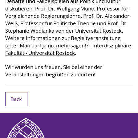
Debatte und Fallbeispielen aus Politik und Kultur
diskutieren: Prof. Dr. Wolfgang Muno, Professor für
Vergleichende Regierungslehre, Prof. Dr. Alexander
Weiß, Professor für Politische Theorie und Prof. Dr.
Stephanie Wodianka von der Universität Rostock.
Weitere Informationen zur Begleitveranstaltung
unter
Man darf ja nix mehr sagen!? - Interdisziplinäre
Fakultät - Universität Rostock
.
Wir würden uns freuen, Sie bei einer der
Veranstaltungen begrüßen zu dürfen!
Back