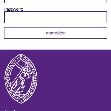
Passwort: