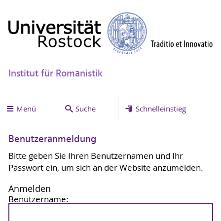
Institut für Romanistik
Menü
Suche
Schnelleinstieg
Benutzeranmeldung
Bitte geben Sie Ihren Benutzernamen und Ihr
Passwort ein, um sich an der Website anzumelden.
Anmelden
Benutzername: