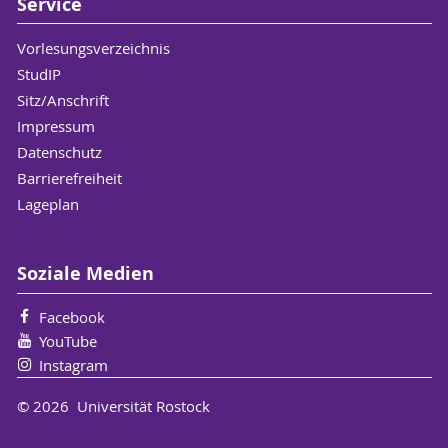
Service
Vorlesungsverzeichnis
StudIP
Sitz/Anschrift
Impressum
Datenschutz
Barrierefreiheit
Lageplan
Soziale Medien
Facebook
YouTube
Instagram
© 2026 Universität Rostock