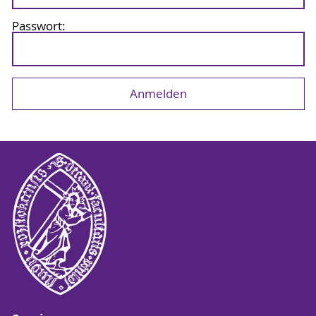
Passwort: