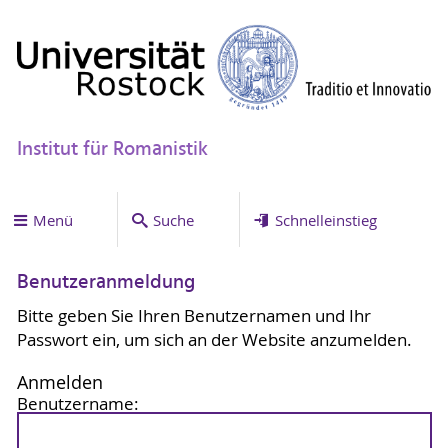
Institut für Romanistik
Menü
Suche
Schnelleinstieg
Benutzeranmeldung
Bitte geben Sie Ihren Benutzernamen und Ihr
Passwort ein, um sich an der Website anzumelden.
Anmelden
Benutzername: