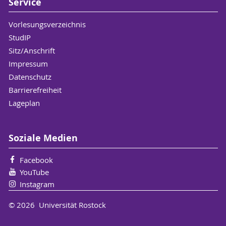
Service
Vorlesungsverzeichnis
StudIP
Sitz/Anschrift
Impressum
Datenschutz
Barrierefreiheit
Lageplan
Soziale Medien
Facebook
YouTube
Instagram
© 2026 Universität Rostock