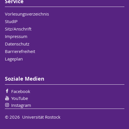
Service
Vorlesungsverzeichnis
StudIP
Sitz/Anschrift
Impressum
Datenschutz
Barrierefreiheit
Lageplan
Soziale Medien
Facebook
YouTube
Instagram
© 2026 Universität Rostock