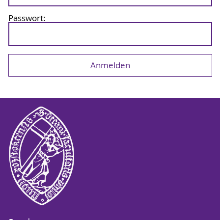
Passwort: