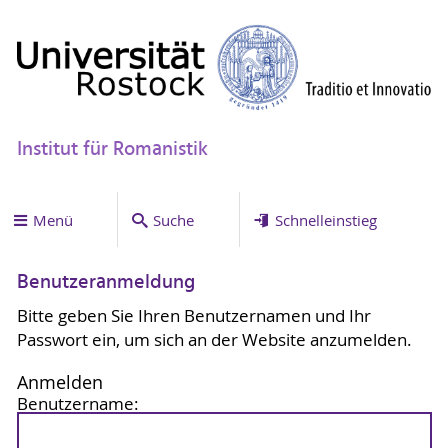
Institut für Romanistik
Menü
Suche
Schnelleinstieg
Benutzeranmeldung
Bitte geben Sie Ihren Benutzernamen und Ihr
Passwort ein, um sich an der Website anzumelden.
Anmelden
Benutzername: