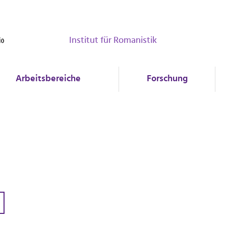
Institut für Romanistik
Arbeitsbereiche
Forschung