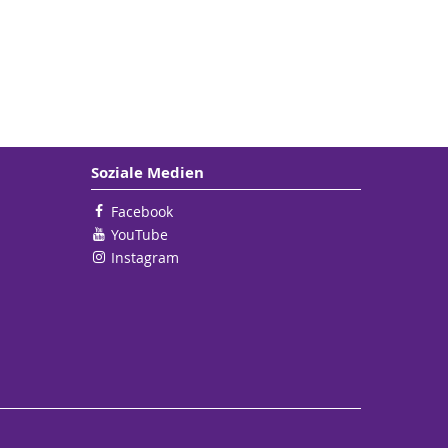
Soziale Medien
Facebook
YouTube
Instagram