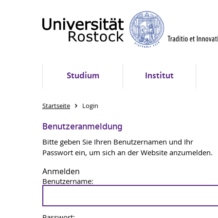
Studium
Institut
Startseite
Login
Benutzeranmeldung
Bitte geben Sie Ihren Benutzernamen und Ihr
Passwort ein, um sich an der Website anzumelden.
Anmelden
Benutzername:
Passwort: