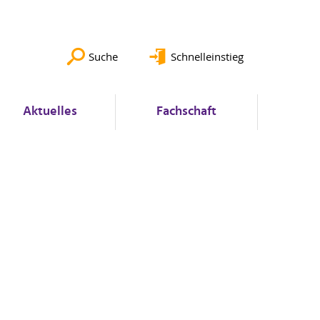
Suche
Schnelleinstieg
Aktuelles
Fachschaft