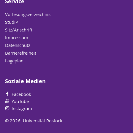
Service
Vorlesungsverzeichnis
StudIP
Sitz/Anschrift
Impressum
Datenschutz
Barrierefreiheit
Lageplan
Soziale Medien
Facebook
YouTube
Instagram
© 2026 Universität Rostock