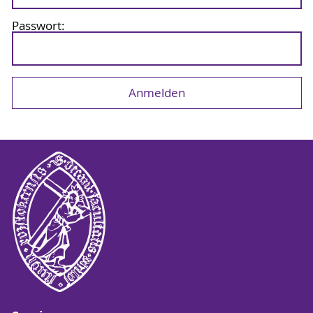
Passwort: