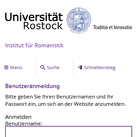
Institut für Romanistik
Menü
Suche
Schnelleinstieg
Benutzeranmeldung
Bitte geben Sie Ihren Benutzernamen und Ihr
Passwort ein, um sich an der Website anzumelden.
Anmelden
Benutzername: