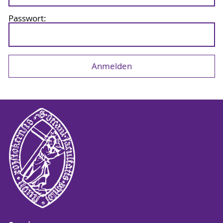
Passwort: