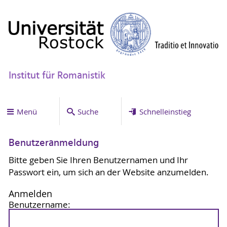
Institut für Romanistik
Menü
Suche
Schnelleinstieg
Benutzeranmeldung
Bitte geben Sie Ihren Benutzernamen und Ihr
Passwort ein, um sich an der Website anzumelden.
Anmelden
Benutzername: