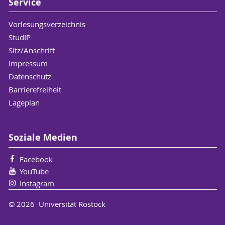
Service
Vorlesungsverzeichnis
StudIP
Sitz/Anschrift
Impressum
Datenschutz
Barrierefreiheit
Lageplan
Soziale Medien
Facebook
YouTube
Instagram
© 2026 Universität Rostock