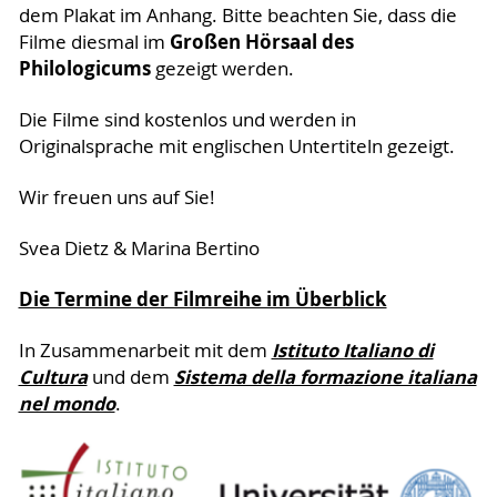
dem Plakat im Anhang. Bitte beachten Sie, dass die
Großen Hörsaal des
Filme diesmal im
Philologicums
gezeigt werden.
Die Filme sind kostenlos und werden in
Originalsprache mit englischen Untertiteln gezeigt.
Wir freuen uns auf Sie!
Svea Dietz & Marina Bertino
Die Termine der Filmreihe im Überblick
Istituto Italiano di
In Zusammenarbeit mit dem
Cultura
Sistema della formazione italiana
und dem
nel mondo
.