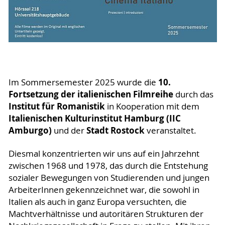
10.
Im Sommersemester 2025 wurde die
Fortsetzung der italienischen Filmreihe
durch das
Institut für Romanistik
in Kooperation mit dem
Italienischen Kulturinstitut Hamburg (IIC
Amburgo)
Stadt Rostock
und der
veranstaltet.
Diesmal konzentrierten wir uns auf ein Jahrzehnt
zwischen 1968 und 1978, das durch die Entstehung
sozialer Bewegungen von Studierenden und jungen
ArbeiterInnen gekennzeichnet war, die sowohl in
Italien als auch in ganz Europa versuchten, die
Machtverhältnisse und autoritären Strukturen der