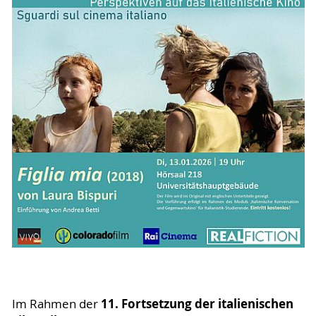
11. Fortsetzung der italienischen
Im Rahmen der