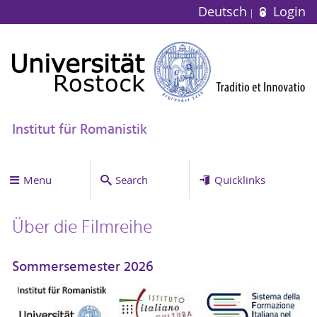
Deutsch
Login
Institut für Romanistik
Menu
Search
Quicklinks
Über die Filmreihe
Sommersemester 2026