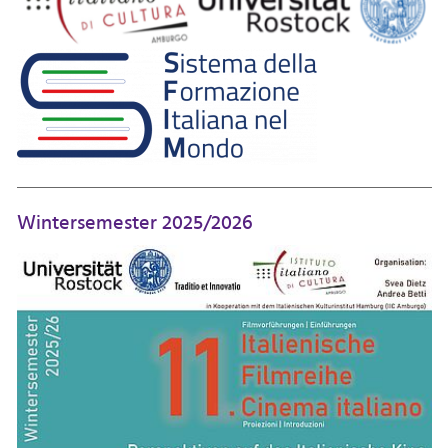
Wintersemester 2025/2026