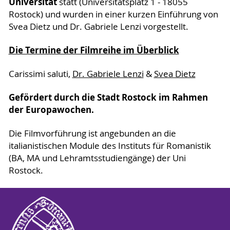
Universität
statt (Universitätsplatz 1 - 18055
Rostock) und wurden in einer kurzen Einführung von
Svea Dietz und Dr. Gabriele Lenzi vorgestellt.
Die Termine der Filmreihe im Überblick
Carissimi saluti,
Dr. Gabriele Lenzi
&
Svea Dietz
Gefördert durch die Stadt Rostock im Rahmen
der Europawochen.
Die Filmvorführung ist angebunden an die
italianistischen Module des Instituts für Romanistik
(BA, MA und Lehramtsstudiengänge) der Uni
Rostock.