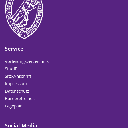
Service
Vorlesungsverzeichnis
StudIP
Sitz/Anschrift
Impressum
Datenschutz
Barrierefreiheit
Lageplan
Social Media