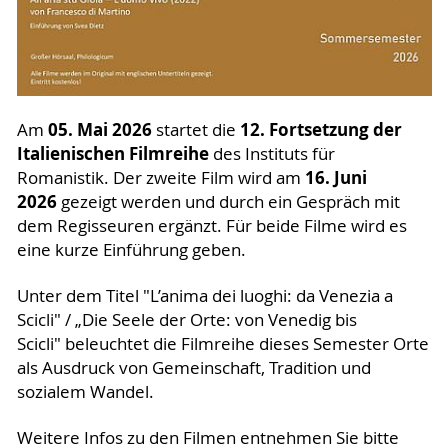
05. Mai 2026
12. Fortsetzung der
Am
startet die
Italienischen Filmreihe
des Instituts für
16. Juni
Romanistik. Der zweite Film wird am
2026
gezeigt werden und durch ein Gespräch mit
dem Regisseuren ergänzt. Für beide Filme wird es
eine kurze Einführung geben.
Unter dem Titel "L’anima dei luoghi: da Venezia a
Scicli" / „Die Seele der Orte: von Venedig bis
Scicli" beleuchtet die Filmreihe dieses Semester Orte
als Ausdruck von Gemeinschaft, Tradition und
sozialem Wandel.
Weitere Infos zu den Filmen entnehmen Sie bitte