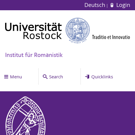
Deutsch
Login
Institut für Romanistik
Menu
Search
Quicklinks