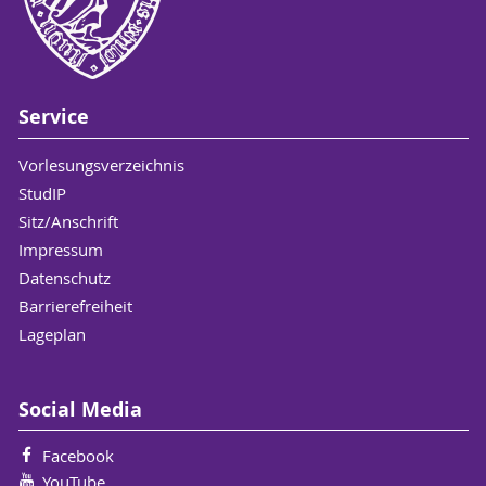
Service
Vorlesungsverzeichnis
StudIP
Sitz/Anschrift
Impressum
Datenschutz
Barrierefreiheit
Lageplan
Social Media
Facebook
YouTube