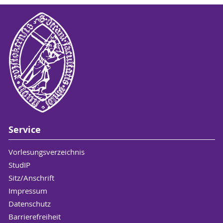
Service
Vorlesungsverzeichnis
StudIP
Sitz/Anschrift
Impressum
Datenschutz
Barrierefreiheit