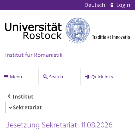
Deutsch
Login
Institut für Romanistik
Menu
Search
Quicklinks
Institut
Sekretariat
Besetzung Sekretariat: 11.08.2026