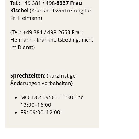
8337 Frau
Tel.: +49 381 / 498-
Kischel
(Krankheitsvertretung für
Fr. Heimann)
(Tel.: +49 381 / 498-2663 Frau
Heimann - krankheitsbedingt nicht
im Dienst)
Sprechzeiten:
(kurzfristige
Änderungen vorbehalten)
MO–DO: 09:00–11:30 und
13:00–16:00
FR: 09:00–12:00