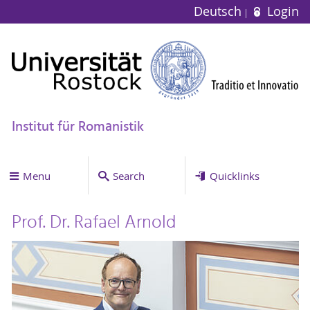
Deutsch
Login
Institut für Romanistik
Menu
Search
Quicklinks
Prof. Dr. Rafael Arnold