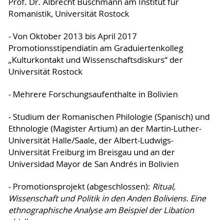
Prof. Dr. Albrecht Buschmann am Institut für
Romanistik, Universität Rostock
- Von Oktober 2013 bis April 2017
Promotionsstipendiatin am Graduiertenkolleg
„Kulturkontakt und Wissenschaftsdiskurs“ der
Universität Rostock
- Mehrere Forschungsaufenthalte in Bolivien
- Studium der Romanischen Philologie (Spanisch) und
Ethnologie (Magister Artium) an der Martin-Luther-
Universität Halle/Saale, der Albert-Ludwigs-
Universität Freiburg im Breisgau und an der
Universidad Mayor de San Andrés in Bolivien
- Promotionsprojekt (abgeschlossen):
Ritual,
Wissenschaft und Politik in den Anden Boliviens. Eine
ethnographische Analyse am Beispiel der Libation