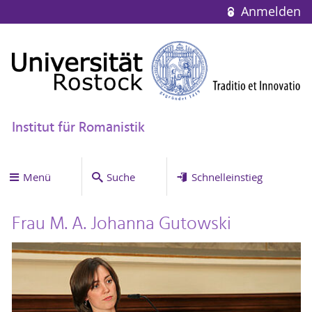
Anmelden
Institut für Romanistik
Menü
Suche
Schnelleinstieg
Frau M. A. Johanna Gutowski