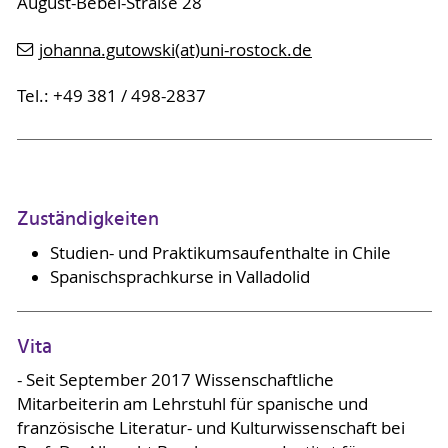
August-Bebel-Straße 28
johanna.gutowski(at)uni-rostock.de
Tel.: +49 381 / 498-2837
Zuständigkeiten
Studien- und Praktikumsaufenthalte in Chile
Spanischsprachkurse in Valladolid
Vita
- Seit September 2017 Wissenschaftliche
Mitarbeiterin am Lehrstuhl für spanische und
französische Literatur- und Kulturwissenschaft bei