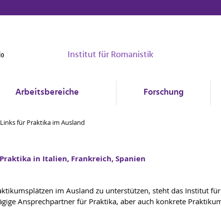
Institut für Romanistik
Arbeitsbereiche
Forschung
Links für Praktika im Ausland
raktika in Italien, Frankreich, Spanien
ktikumsplätzen im Ausland zu unterstützen, steht das Institut f
ägige Ansprechpartner für Praktika, aber auch konkrete Praktiku