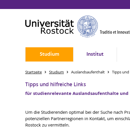
Studium
Institut
Startseite
Studium
Auslandsaufenthalt
Tipps und 
Tipps und hilfreiche Links
für studienrelevante Auslandsaufenthalte und P
Um die Studierenden optimal bei der Suche nach Pra
potenziellen Partnerregionen in Kontakt, um einschl
Rostock zu vermitteln.