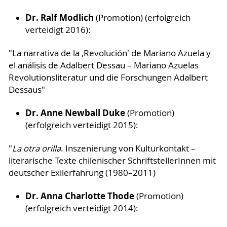
Dr. Ralf Modlich
(Promotion) (erfolgreich
verteidigt 2016):
"La narrativa de la ,Revolución' de Mariano Azuela y
el análisis de Adalbert Dessau – Mariano Azuelas
Revolutionsliteratur und die Forschungen Adalbert
Dessaus"
Dr. Anne Newball Duke
(Promotion)
(erfolgreich verteidigt 2015):
"
La otra orilla
. Inszenierung von Kulturkontakt –
literarische Texte chilenischer SchriftstellerInnen mit
deutscher Exilerfahrung (1980–2011)
Dr. Anna Charlotte Thode
(Promotion)
(erfolgreich verteidigt 2014):