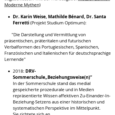
Moderne Mythen
)
Dr. Karin Weise, Mathilde Bénard, Dr. Santa
Ferretti
(Projekt Studium Optimum):
"Die Darstellung und Vermittlung von
präsentischen, präteritalen und futurischen
Verbalformen des Portugiesischen, Spanischen,
Französischen und Italienischen für deutschsprachige
Lernende"
DRV-
2018:
Sommerschule
„Beziehungsweise(n)“
In der Sommerschule stand das medial
gespeicherte prozedurale und in Medien
repräsentierte Wissen affektiven Zu-Einander-In-
Beziehung-Setzens aus einer historischen und
systematischen Perspektive im Mittelpunkt.
Sie richtete sich an