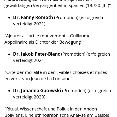
gewalttätigen Vergangenheit in Spanien (19./20. Jh.)“
Dr. Fanny Romoth
(Promotion) (erfolgreich
verteidigt 2021):
"Ajouter a l' art le mouvement – Guillaume
Appolinaire als Dichter der Bewegung"
Dr. Jakob Peter-Blanc
(Promotion) (erfolgreich
verteidigt 2021):
"Orte der moralité in den „Fables choisies et mises
en vers“ von Jean de La Fontaine"
Dr. Johanna Gutowski
(Promotion) (erfolgreich
verteidigt 2020):
"Ritual, Wissenschaft und Politik in den Anden
Boliviens. Eine ethnographische Analyse am Beispiel