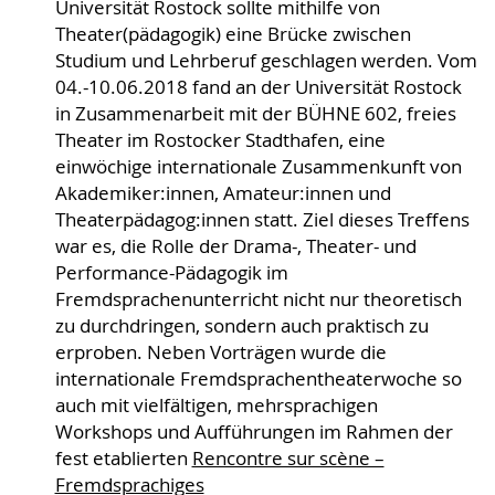
Universität Rostock sollte mithilfe von
Theater(pädagogik) eine Brücke zwischen
Studium und Lehrberuf geschlagen werden. Vom
04.-10.06.2018 fand an der Universität Rostock
in Zusammenarbeit mit der BÜHNE 602, freies
Theater im Rostocker Stadthafen, eine
einwöchige internationale Zusammenkunft von
Akademiker:innen, Amateur:innen und
Theaterpädagog:innen statt. Ziel dieses Treffens
war es, die Rolle der Drama-, Theater- und
Performance-Pädagogik im
Fremdsprachenunterricht nicht nur theoretisch
zu durchdringen, sondern auch praktisch zu
erproben. Neben Vorträgen wurde die
internationale Fremdsprachentheaterwoche so
auch mit vielfältigen, mehrsprachigen
Workshops und Aufführungen im Rahmen der
fest etablierten
Rencontre sur scène –
Fremdsprachiges