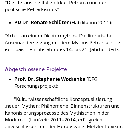
"Die literarische Italien-Idee. Petrarca und der
politische Petrarkismus"
PD Dr. Renate Schlüter
(Habilitation 2011):
"Arbeit an einem Dichtermythos. Die literarische
Auseinandersetzung mit dem Mythos Petrarca in der
europäischen Literatur des 14. bis 21. Jahrhunderts."
Abgeschlossene Projekte
Prof. Dr. Stephanie Wodianka
(DFG
Forschungsprojekt):
"Kulturwissenschaftliche Konzeptualisierung
‚neuer‘ Mythen: Phänomene, Binnenstrukturen und
Kanonisierungsprozesse des Mythischen in der
Moderne" (Laufzeit: 2011–2014, erfolgreich
abgeschlossen mit der Herausgabe:
Metzler Lexikon