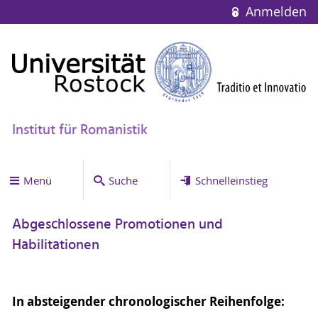
Anmelden
Institut für Romanistik
Menü
Suche
Schnelleinstieg
Abgeschlossene Promotionen und
Habilitationen
In absteigender chronologischer Reihenfolge: