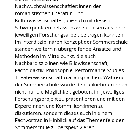
Nachwuchswissenschaftler:innen der
romanistischen Literatur- und
Kulturwissenschaften, die sich mit diesen
Schwerpunkten befasst bzw. zu diesen aus ihrer
jeweiligen Forschungsarbeit beitragen konnten.
Im interdisziplinären Konzept der Sommerschule
standen weiterhin übergreifende Ansätze und
Methoden im Mittelpunkt, die auch
Nachbardisziplinen wie Bildwissenschaft,
Fachdidaktik, Philosophie, Performance Studies,
Theaterwissenschaft u.a. ansprachen. Während
der Sommerschule wurde den Teilnehmer:innen
nicht nur die Möglichkeit geboten, ihr jeweiliges
Forschungsprojekt zu präsentieren und mit den
Expert:innen und Kommiliton:innen zu
diskutieren, sondern dieses auch in einem
Fachvortrag in Hinblick auf das Themenfeld der
Sommerschule zu perspektivieren.