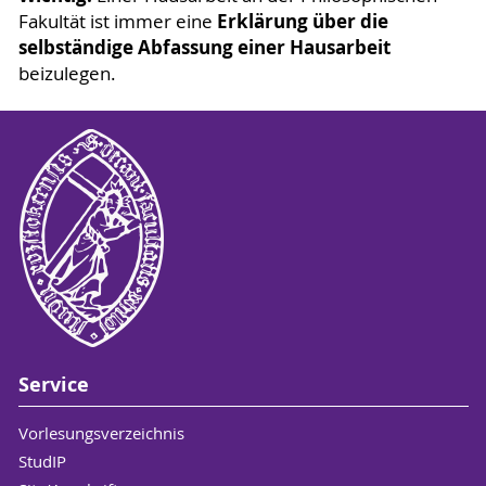
Erklärung über die
Fakultät ist immer eine
selbständige Abfassung einer Hausarbeit
beizulegen.
Service
Vorlesungsverzeichnis
StudIP