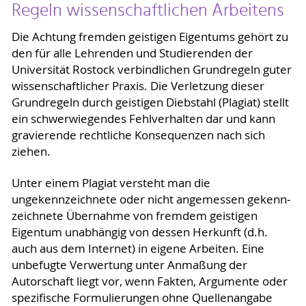
Regeln wissenschaftlichen Arbeitens
Die Achtung fremden geistigen Eigentums gehört zu
den für alle Lehrenden und Studierenden der
Universität Rostock verbindlichen Grundregeln guter
wissenschaftlicher Praxis. Die Verletzung dieser
Grundregeln durch geistigen Diebstahl (Plagiat) stellt
ein schwerwiegendes Fehlverhalten dar und kann
gravierende rechtliche Konsequenzen nach sich
ziehen.
Unter einem Plagiat versteht man die
ungekennzeichnete oder nicht angemessen gekenn­
zeichnete Übernahme von fremdem geistigen
Eigentum unabhängig von dessen Herkunft (d.h.
auch aus dem Internet) in eigene Arbeiten. Eine
unbefugte Verwertung unter Anmaßung der
Autorschaft liegt vor, wenn Fakten, Argumente oder
spezifische Formulierungen ohne Quellenangabe