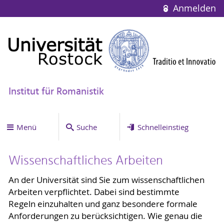
Anmelden
Institut für Romanistik
Menü
Suche
Schnelleinstieg
Wissenschaftliches Arbeiten
An der Universität sind Sie zum wissenschaftlichen
Arbeiten verpflichtet. Dabei sind bestimmte
Regeln einzuhalten und ganz besondere formale
Anforderungen zu berücksichtigen. Wie genau die