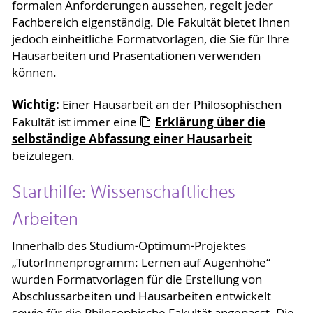
formalen Anforderungen aussehen, regelt jeder
Fachbereich eigenständig. Die Fakultät bietet Ihnen
jedoch einheitliche Formatvorlagen, die Sie für Ihre
Hausarbeiten und Präsentationen verwenden
können.
Wichtig:
Einer Hausarbeit an der Philosophischen
Erklärung über die
Fakultät ist immer eine
selbständige Abfassung einer Hausarbeit
beizulegen.
Starthilfe: Wissenschaftliches
Arbeiten
-
-
Innerhalb des Studium
Optimum
Projektes
„TutorInnenprogramm: Lernen auf Augenhöhe“
wurden Formatvorlagen für die Erstellung von
Abschlussarbeiten und Hausarbeiten entwickelt