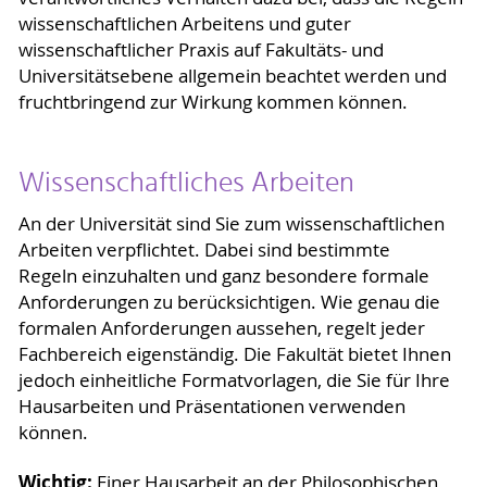
wissenschaftlichen Arbeitens und guter
wissenschaftlicher Praxis auf Fakultäts- und
Universitätsebene allgemein beachtet werden und
fruchtbringend zur Wirkung kommen können.
Wissenschaftliches Arbeiten
An der Universität sind Sie zum wissenschaftlichen
Arbeiten verpflichtet. Dabei sind bestimmte
Regeln einzuhalten und ganz besondere formale
Anforderungen zu berücksichtigen. Wie genau die
formalen Anforderungen aussehen, regelt jeder
Fachbereich eigenständig. Die Fakultät bietet Ihnen
jedoch einheitliche Formatvorlagen, die Sie für Ihre
Hausarbeiten und Präsentationen verwenden
können.
Wichtig:
Einer Hausarbeit an der Philosophischen