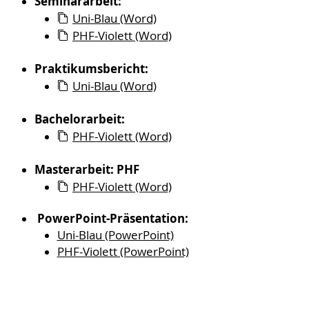
Seminararbeit:
Uni-Blau (Word)
PHF-Violett (Word)
Praktikumsbericht:
Uni-Blau (Word)
Bachelorarbeit:
PHF-Violett (Word)
Masterarbeit: PHF
PHF-Violett (Word)
PowerPoint-Präsentation:
Uni-Blau (PowerPoint)
PHF-Violett (PowerPoint)