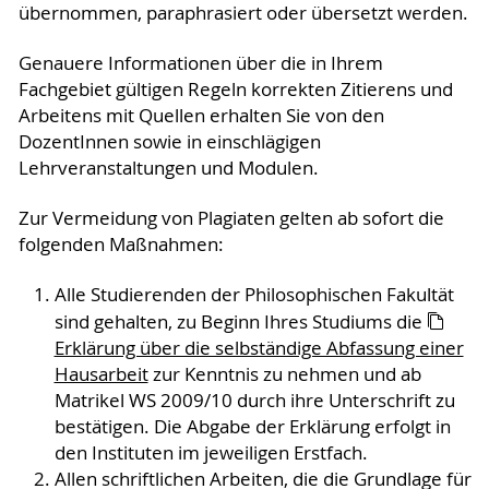
übernommen, paraphrasiert oder übersetzt werden.
Genauere Informationen über die in Ihrem
Fachgebiet gültigen Regeln korrekten Zitierens und
Arbeitens mit Quellen erhalten Sie von den
DozentInnen sowie in einschlägigen
Lehrveranstaltungen und Modulen.
Zur Vermeidung von Plagiaten gelten ab sofort die
folgenden Maßnahmen:
Alle Studierenden der Philosophischen Fakultät
sind gehalten, zu Beginn Ihres Studiums die
Erklärung über die selbständige Abfassung einer
Hausarbeit
zur Kenntnis zu nehmen und ab
Matrikel WS 2009/10 durch ihre Unterschrift zu
bestätigen. Die Abgabe der Erklärung erfolgt in
den Instituten im jeweiligen Erstfach.
Allen schriftlichen Arbeiten, die die Grundlage für