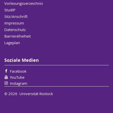
Vorlesungsverzeichnis
StudIP
Sitz/Anschrift
Impressum
Datenschutz
Barrierefreiheit
Lageplan
Soziale Medien
Facebook
YouTube
Instagram
© 2026 Universität Rostock