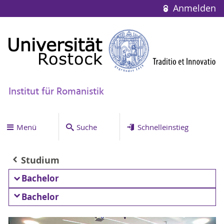
Anmelden
Institut für Romanistik
Menü
Suche
Schnelleinstieg
Studium
Bachelor
Bachelor