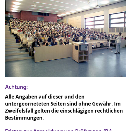
Achtung:
Alle Angaben auf dieser und den
untergeorneteten Seiten sind ohne Gewähr. Im
Zweifelsfall gelten die
einschlägigen rechtlichen
Bestimmungen
.