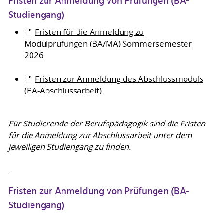
Fristen zur Anmeldung von Prüfungen (BA-
Studiengang)
Fristen für die Anmeldung zu
Modulprüfungen (BA/MA) Sommersemester
2026
Fristen zur Anmeldung des Abschlussmoduls
(BA-Abschlussarbeit)
Für Studierende der Berufspädagogik sind die Fristen
für die Anmeldung zur Abschlussarbeit unter dem
jeweiligen Studiengang zu finden.
Fristen zur Anmeldung von Prüfungen (BA-
Studiengang)