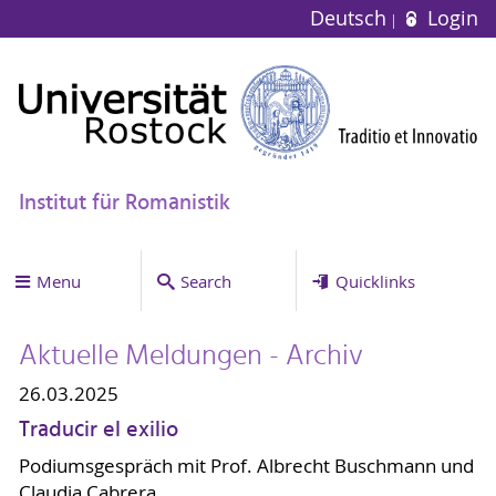
Deutsch
Login
Institut für Romanistik
Menu
Search
Quicklinks
Aktuelle Meldungen - Archiv
26.03.2025
Traducir el exilio
Podiumsgespräch mit Prof. Albrecht Buschmann und
Claudia Cabrera