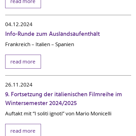
read more
04.12.2024
Info-Runde zum Auslandsaufenthalt
Frankreich – Italien – Spanien
read more
26.11.2024
9. Fortsetzung der italienischen Filmreihe im
Wintersemester 2024/2025
Auftakt mit “I soliti ignoti” von Mario Monicelli
read more