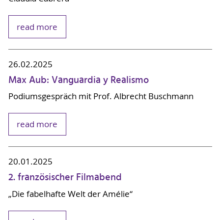
read more
26.02.2025
Max Aub: Vanguardia y Realismo
Podiumsgespräch mit Prof. Albrecht Buschmann
read more
20.01.2025
2. französischer Filmabend
„Die fabelhafte Welt der Amélie“