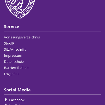
Service
Vorlesungsverzeichnis
StudIP
Sitz/Anschrift
Impressum
Datenschutz
Barrierefreiheit
Lageplan
Social Media
Facebook