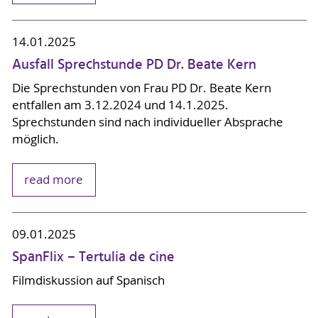
14.01.2025
Ausfall Sprechstunde PD Dr. Beate Kern
Die Sprechstunden von Frau PD Dr. Beate Kern
entfallen am 3.12.2024 und 14.1.2025.
Sprechstunden sind nach individueller Absprache
möglich.
read more
09.01.2025
SpanFlix – Tertulia de cine
Filmdiskussion auf Spanisch