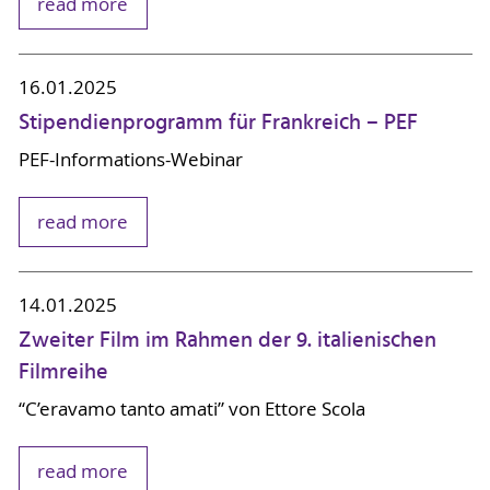
read more
16.01.2025
Stipendienprogramm für Frankreich – PEF
PEF-Informations-Webinar
read more
14.01.2025
Zweiter Film im Rahmen der 9. italienischen
Filmreihe
“C’eravamo tanto amati” von Ettore Scola
read more