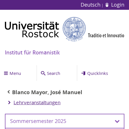
Deutsch
Login
Institut für Romanistik
Menu
Search
Quicklinks
Blanco Mayor, José Manuel
Lehrveranstaltungen
Sommersemester 2025