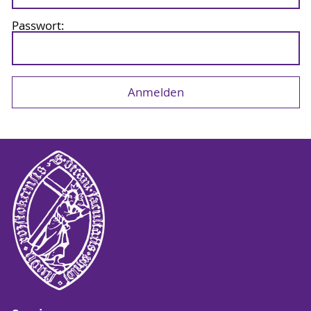
Passwort: