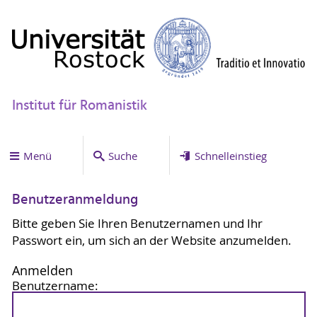
Institut für Romanistik
Menü
Suche
Schnelleinstieg
Benutzeranmeldung
Bitte geben Sie Ihren Benutzernamen und Ihr
Passwort ein, um sich an der Website anzumelden.
Anmelden
Benutzername: