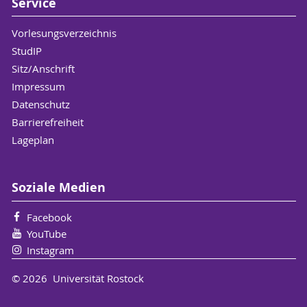
Service
Vorlesungsverzeichnis
StudIP
Sitz/Anschrift
Impressum
Datenschutz
Barrierefreiheit
Lageplan
Soziale Medien
Facebook
YouTube
Instagram
© 2026 Universität Rostock