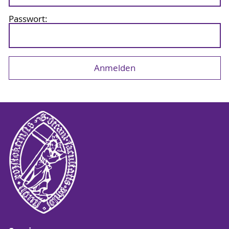
Passwort: