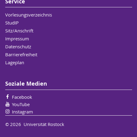
Service
Vorlesungsverzeichnis
StudIP
Sitz/Anschrift
Impressum
Datenschutz
Barrierefreiheit
Lageplan
Soziale Medien
Facebook
YouTube
Instagram
© 2026 Universität Rostock