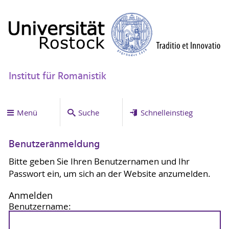
Institut für Romanistik
Menü
Suche
Schnelleinstieg
Benutzeranmeldung
Bitte geben Sie Ihren Benutzernamen und Ihr
Passwort ein, um sich an der Website anzumelden.
Anmelden
Benutzername: