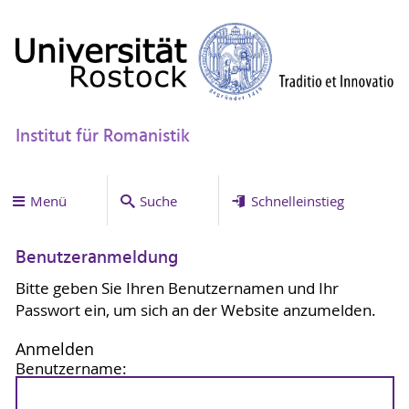
Institut für Romanistik
Menü
Suche
Schnelleinstieg
Benutzeranmeldung
Bitte geben Sie Ihren Benutzernamen und Ihr
Passwort ein, um sich an der Website anzumelden.
Anmelden
Benutzername: