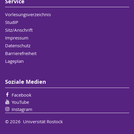
Service
Vorlesungsverzeichnis
StudIP
Sitz/Anschrift
Impressum
Datenschutz
Barrierefreiheit
Lageplan
Soziale Medien
Facebook
YouTube
Instagram
© 2026 Universität Rostock