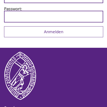
Passwort: