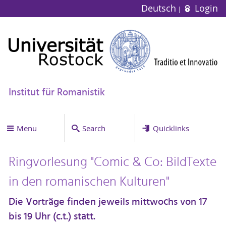
Deutsch
Login
Institut für Romanistik
Menu
Search
Quicklinks
Ringvorlesung "Comic & Co: BildTexte
in den romanischen Kulturen"
Die Vorträge finden jeweils mittwochs von 17
bis 19 Uhr (c.t.) statt.