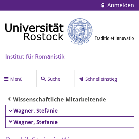
Anmelden
Institut für Romanistik
Menü
Suche
Schnelleinstieg
Wissenschaftliche Mitarbeitende
Wagner, Stefanie
Wagner, Stefanie