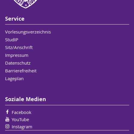
Service
Vorlesungsverzeichnis
StudIP
Sitz/Anschrift
Impressum
Datenschutz
Barrierefreiheit
Lageplan
Soziale Medien
Facebook
YouTube
Instagram