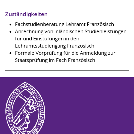
Zuständigkeiten
Fachstudienberatung Lehramt Französisch
Anrechnung von inländischen Studienleistungen
für und Einstufungen in den
Lehramtsstudiengang Französisch
Formale Vorprüfung für die Anmeldung zur
Staatsprüfung im Fach Französisch