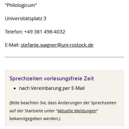
“Philologicum”
Universitätsplatz 3
Telefon: +49 381 498-4032
E-Mail:
stefanie.wagner
@uni-rostock
.de
Sprechzeiten vorlesungsfreie Zeit
nach Vereinbarung per E-Mail
(Bitte beachten Sie, dass Änderungen der Sprechzeiten
auf der Startseite unter “
Aktuelle Meldungen
”
bekanntgegeben werden.)