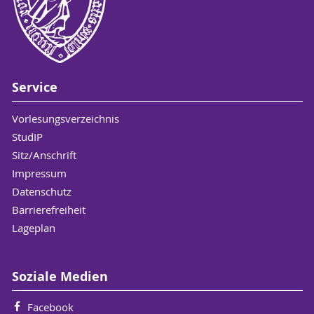
Service
Vorlesungsverzeichnis
StudIP
Sitz/Anschrift
Impressum
Datenschutz
Barrierefreiheit
Lageplan
Soziale Medien
Facebook