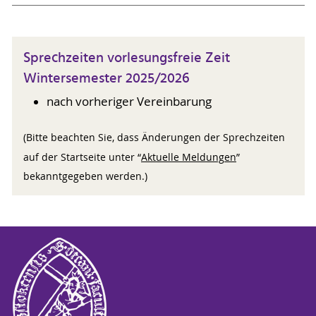
Sprechzeiten vorlesungsfreie Zeit
Wintersemester 2025/2026
nach vorheriger Vereinbarung
(Bitte beachten Sie, dass Änderungen der Sprechzeiten
auf der Startseite unter “
Aktuelle Meldungen
”
bekanntgegeben werden.)